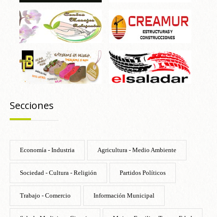
Secciones
Economía - Industria
Agricultura - Medio Ambiente
Sociedad - Cultura - Religión
Partidos Políticos
Trabajo - Comercio
Información Municipal