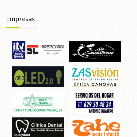
Empresas