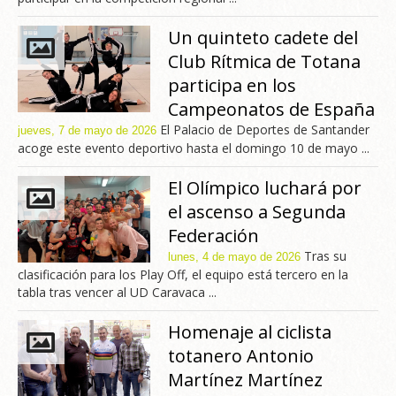
Un quinteto cadete del
Club Rítmica de Totana
participa en los
Campeonatos de España
El Palacio de Deportes de Santander
jueves, 7 de mayo de 2026
acoge este evento deportivo hasta el domingo 10 de mayo ...
El Olímpico luchará por
el ascenso a Segunda
Federación
Tras su
lunes, 4 de mayo de 2026
clasificación para los Play Off, el equipo está tercero en la
tabla tras vencer al UD Caravaca ...
Homenaje al ciclista
totanero Antonio
Martínez Martínez