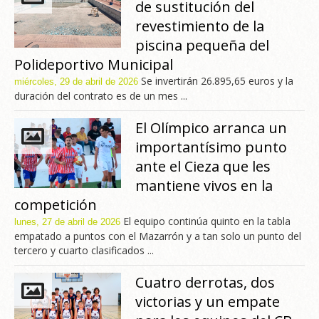
de sustitución del
revestimiento de la
piscina pequeña del
Polideportivo Municipal
Se invertirán 26.895,65 euros y la
miércoles, 29 de abril de 2026
duración del contrato es de un mes ...
El Olímpico arranca un
importantísimo punto
ante el Cieza que les
mantiene vivos en la
competición
El equipo continúa quinto en la tabla
lunes, 27 de abril de 2026
empatado a puntos con el Mazarrón y a tan solo un punto del
tercero y cuarto clasificados ...
Cuatro derrotas, dos
victorias y un empate