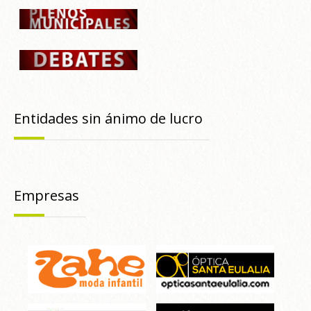
Entidades sin ánimo de lucro
Empresas