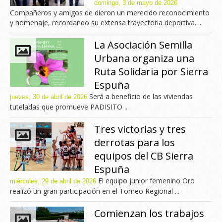
domingo, 3 de mayo de 2026
Compañeros y amigos de dieron un merecido reconocimiento
y homenaje, recordando su extensa trayectoria deportiva. ...
La Asociación Semilla
Urbana organiza una
Ruta Solidaria por Sierra
Espuña
Será a beneficio de las viviendas
jueves, 30 de abril de 2026
tuteladas que promueve PADISITO ...
Tres victorias y tres
derrotas para los
equipos del CB Sierra
Espuña
El equipo junior femenino Oro
miércoles, 29 de abril de 2026
realizó un gran participación en el Torneo Regional ...
Comienzan los trabajos