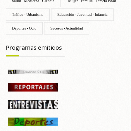
Salud - Medicina - Ciencia
Mujer - Familia - Tercera Edad
Tráfico - Urbanismo
Educación - Juventud - Infancia
Deportes - Ocio
Sucesos - Actualidad
Programas emitidos