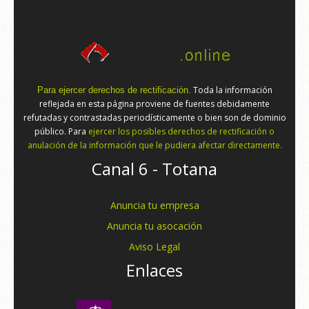
Toda la información
Para ejercer derechos de rectificación.
reflejada en esta página proviene de fuentes debidamente
refutadas y contrastadas periodísticamente o bien son de dominio
público. Para
ejercer los posibles derechos de rectificación o
anulación de la información que le pudiera afectar directamente.
Canal 6 - Totana
Anuncia tu empresa
Anuncia tu asocación
Aviso Legal
Enlaces