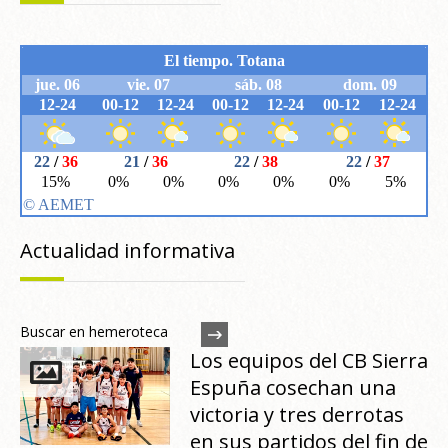
Actualidad informativa
Buscar en hemeroteca
Los equipos del CB Sierra
Espuña cosechan una
victoria y tres derrotas
en sus partidos del fin de