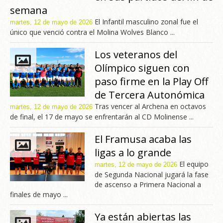
semana
El Infantil masculino zonal fue el
martes, 12 de mayo de 2026
único que venció contra el Molina Wolves Blanco ...
Los veteranos del
Olímpico siguen con
paso firme en la Play Off
de Tercera Autonómica
Tras vencer al Archena en octavos
martes, 12 de mayo de 2026
de final, el 17 de mayo se enfrentarán al CD Molinense ...
El Framusa acaba las
ligas a lo grande
El equipo
martes, 12 de mayo de 2026
de Segunda Nacional jugará la fase
de ascenso a Primera Nacional a
finales de mayo ...
Ya están abiertas las