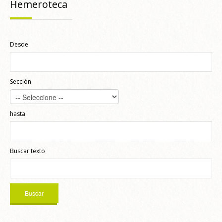
Hemeroteca
Desde
Sección
hasta
Buscar texto