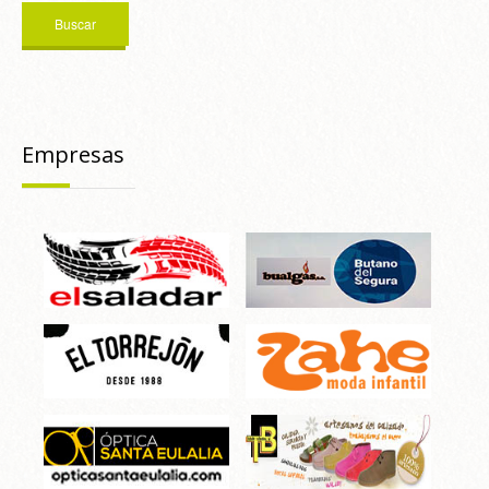
Empresas