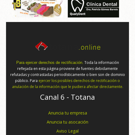
Toda la información
Para ejercer derechos de rectificación.
reflejada en esta página proviene de fuentes debidamente
refutadas y contrastadas periodísticamente o bien son de dominio
público. Para
ejercer los posibles derechos de rectificación o
anulación de la información que le pudiera afectar directamente.
Canal 6 - Totana
Anuncia tu empresa
Anuncia tu asocación
Aviso Legal