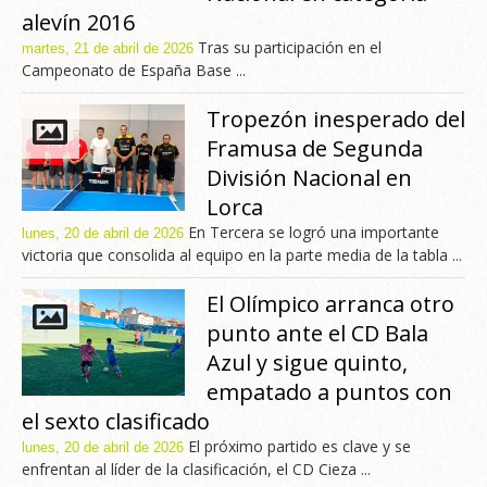
alevín 2016
Tras su participación en el
martes, 21 de abril de 2026
Campeonato de España Base ...
Tropezón inesperado del
Framusa de Segunda
División Nacional en
Lorca
En Tercera se logró una importante
lunes, 20 de abril de 2026
victoria que consolida al equipo en la parte media de la tabla ...
El Olímpico arranca otro
punto ante el CD Bala
Azul y sigue quinto,
empatado a puntos con
el sexto clasificado
El próximo partido es clave y se
lunes, 20 de abril de 2026
enfrentan al líder de la clasificación, el CD Cieza ...