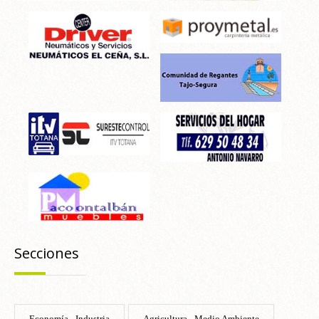
Secciones
Economía - Industria
Agricultura - Medio Ambiente