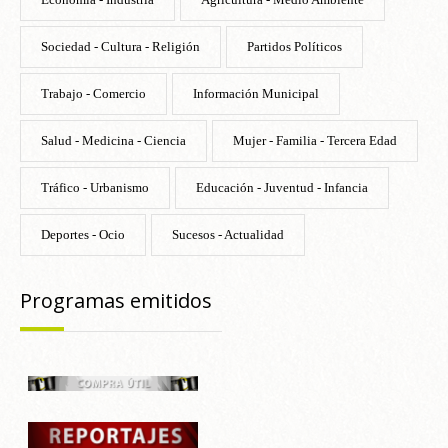
Sociedad - Cultura - Religión
Partidos Políticos
Trabajo - Comercio
Información Municipal
Salud - Medicina - Ciencia
Mujer - Familia - Tercera Edad
Tráfico - Urbanismo
Educación - Juventud - Infancia
Deportes - Ocio
Sucesos - Actualidad
Programas emitidos