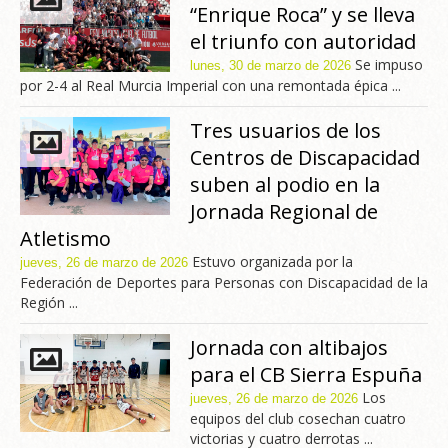
“Enrique Roca” y se lleva
el triunfo con autoridad
Se impuso
lunes, 30 de marzo de 2026
por 2-4 al Real Murcia Imperial con una remontada épica ...
Tres usuarios de los
Centros de Discapacidad
suben al podio en la
Jornada Regional de
Atletismo
Estuvo organizada por la
jueves, 26 de marzo de 2026
Federación de Deportes para Personas con Discapacidad de la
Región ...
Jornada con altibajos
para el CB Sierra Espuña
Los
jueves, 26 de marzo de 2026
equipos del club cosechan cuatro
victorias y cuatro derrotas ...