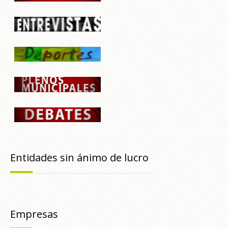
Entidades sin ánimo de lucro
Empresas