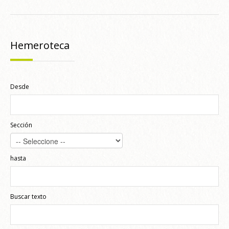
Hemeroteca
Desde
Sección
hasta
Buscar texto