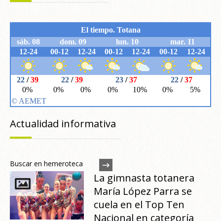
Actualidad informativa
Buscar en hemeroteca
La gimnasta totanera
María López Parra se
cuela en el Top Ten
Nacional en categoría