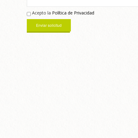
Acepto la
Política de Privacidad