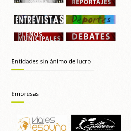
Entidades sin ánimo de lucro
Empresas