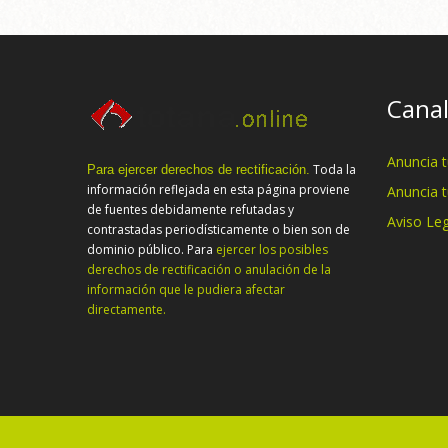
Canal
Anuncia 
Toda la
Para ejercer derechos de rectificación.
información reflejada en esta página proviene
Anuncia 
de fuentes debidamente refutadas y
Aviso Leg
contrastadas periodísticamente o bien son de
dominio público. Para
ejercer los posibles
derechos de rectificación o anulación de la
información que le pudiera afectar
directamente.