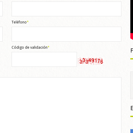
Teléfono
*
Código de validación
*