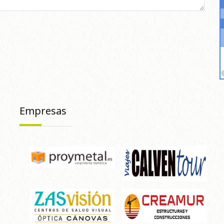
Empresas