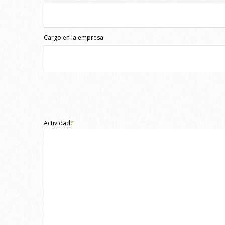
Cargo en la empresa
Actividad
*