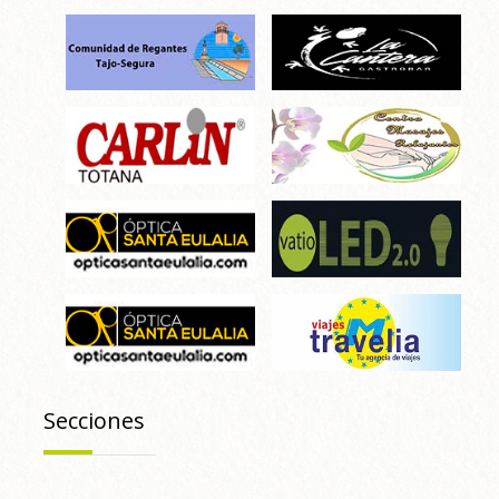
Secciones