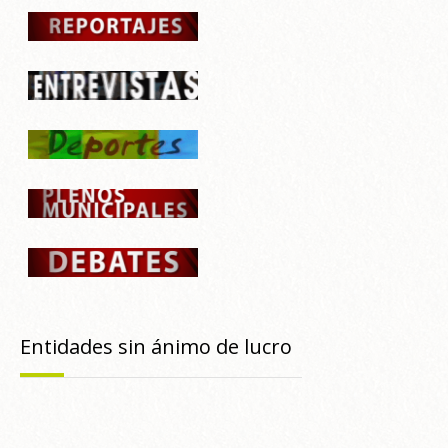
Entidades sin ánimo de lucro