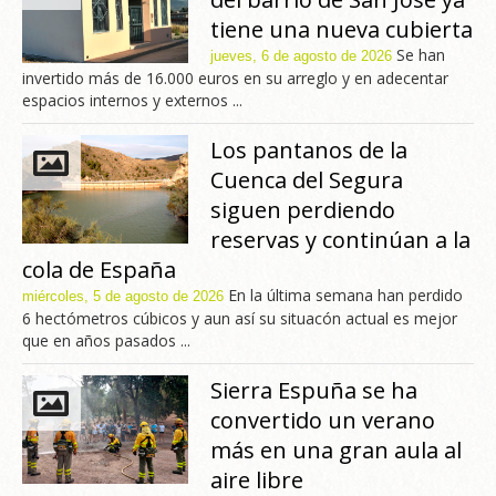
tiene una nueva cubierta
Se han
jueves, 6 de agosto de 2026
invertido más de 16.000 euros en su arreglo y en adecentar
espacios internos y externos ...
Los pantanos de la
Cuenca del Segura
siguen perdiendo
reservas y continúan a la
cola de España
En la última semana han perdido
miércoles, 5 de agosto de 2026
6 hectómetros cúbicos y aun así su situacón actual es mejor
que en años pasados ...
Sierra Espuña se ha
convertido un verano
más en una gran aula al
aire libre