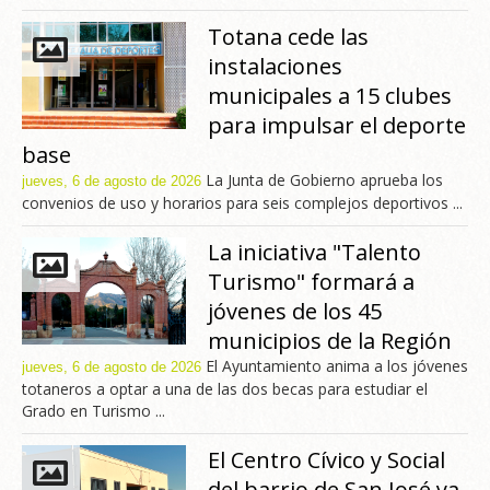
Totana cede las
instalaciones
municipales a 15 clubes
para impulsar el deporte
base
La Junta de Gobierno aprueba los
jueves, 6 de agosto de 2026
convenios de uso y horarios para seis complejos deportivos ...
La iniciativa "Talento
Turismo" formará a
jóvenes de los 45
municipios de la Región
El Ayuntamiento anima a los jóvenes
jueves, 6 de agosto de 2026
totaneros a optar a una de las dos becas para estudiar el
Grado en Turismo ...
El Centro Cívico y Social
del barrio de San José ya