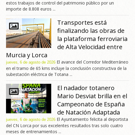
estos trabajos de control del patrimonio público por un
importe de 8.808 euros ...
Transportes está
finalizando las obras de
la plataforma ferroviaria
de Alta Velocidad entre
Murcia y Lorca
El avance del Corredor Mediterráneo
jueves, 6 de agosto de 2026
en el tramo de 65 kms incluye la conclusión constructiva de la
subestación eléctrica de Totana ...
El nadador totanero
Mario Desviat brilla en el
Campeonato de España
de Natación Adaptada
El Ayuntamiento felicita al deportista
jueves, 6 de agosto de 2026
del CN Lorca por sus excelentes resultados tras solo cuatro
meses de entrenamientos ...