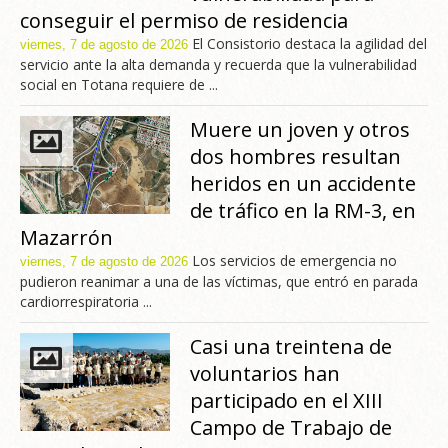
conseguir el permiso de residencia
El Consistorio destaca la agilidad del
viernes, 7 de agosto de 2026
servicio ante la alta demanda y recuerda que la vulnerabilidad
social en Totana requiere de ...
Muere un joven y otros
dos hombres resultan
heridos en un accidente
de tráfico en la RM-3, en
Mazarrón
Los servicios de emergencia no
viernes, 7 de agosto de 2026
pudieron reanimar a una de las víctimas, que entró en parada
cardiorrespiratoria ...
Casi una treintena de
voluntarios han
participado en el XIII
Campo de Trabajo de