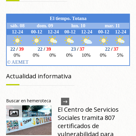
Actualidad informativa
Buscar en hemeroteca
El Centro de Servicios
Sociales tramita 807
certificados de
vulnerabilidad para