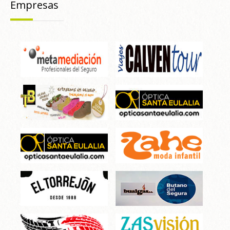
Empresas