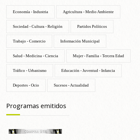
Economía - Industria
Agricultura - Medio Ambiente
Sociedad - Cultura - Religión
Partidos Políticos
Trabajo - Comercio
Información Municipal
Salud - Medicina - Ciencia
Mujer - Familia - Tercera Edad
Tráfico - Urbanismo
Educación - Juventud - Infancia
Deportes - Ocio
Sucesos - Actualidad
Programas emitidos