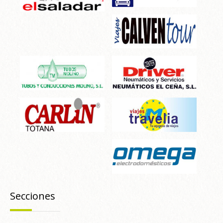
Secciones