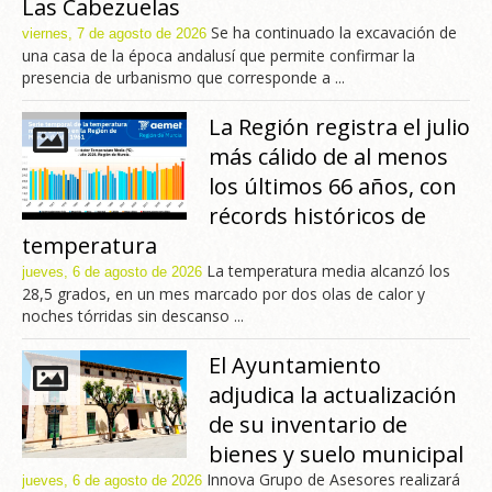
Las Cabezuelas
Se ha continuado la excavación de
viernes, 7 de agosto de 2026
una casa de la época andalusí que permite confirmar la
presencia de urbanismo que corresponde a ...
La Región registra el julio
más cálido de al menos
los últimos 66 años, con
récords históricos de
temperatura
La temperatura media alcanzó los
jueves, 6 de agosto de 2026
28,5 grados, en un mes marcado por dos olas de calor y
noches tórridas sin descanso ...
El Ayuntamiento
adjudica la actualización
de su inventario de
bienes y suelo municipal
Innova Grupo de Asesores realizará
jueves, 6 de agosto de 2026