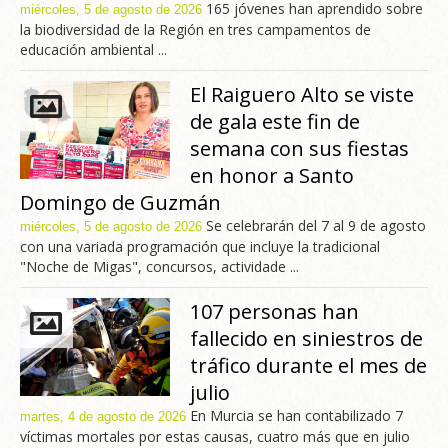
165 jóvenes han aprendido sobre
miércoles, 5 de agosto de 2026
la biodiversidad de la Región en tres campamentos de
educación ambiental ...
El Raiguero Alto se viste
de gala este fin de
semana con sus fiestas
en honor a Santo
Domingo de Guzmán
Se celebrarán del 7 al 9 de agosto
miércoles, 5 de agosto de 2026
con una variada programación que incluye la tradicional
"Noche de Migas", concursos, actividade ...
107 personas han
fallecido en siniestros de
tráfico durante el mes de
julio
En Murcia se han contabilizado 7
martes, 4 de agosto de 2026
víctimas mortales por estas causas, cuatro más que en julio