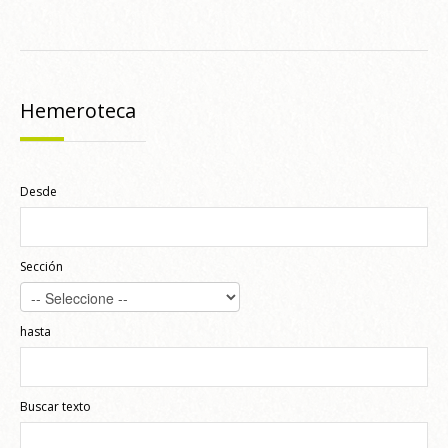
Hemeroteca
Desde
Sección
hasta
Buscar texto