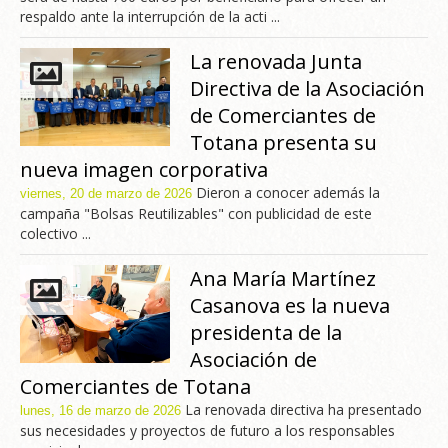
respaldo ante la interrupción de la acti ...
La renovada Junta
Directiva de la Asociación
de Comerciantes de
Totana presenta su
nueva imagen corporativa
Dieron a conocer además la
viernes, 20 de marzo de 2026
campaña "Bolsas Reutilizables" con publicidad de este
colectivo ...
Ana María Martínez
Casanova es la nueva
presidenta de la
Asociación de
Comerciantes de Totana
La renovada directiva ha presentado
lunes, 16 de marzo de 2026
sus necesidades y proyectos de futuro a los responsables