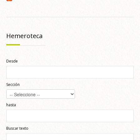
Hemeroteca
Desde
Sección
hasta
Buscar texto