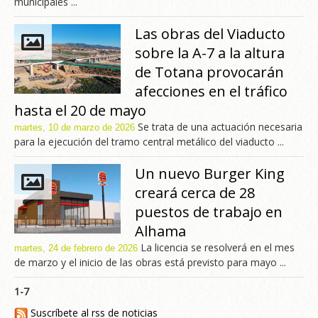
municipales ...
Las obras del Viaducto
sobre la A-7 a la altura
de Totana provocarán
afecciones en el tráfico
hasta el 20 de mayo
Se trata de una actuación necesaria
martes, 10 de marzo de 2026
para la ejecución del tramo central metálico del viaducto ...
Un nuevo Burger King
creará cerca de 28
puestos de trabajo en
Alhama
La licencia se resolverá en el mes
martes, 24 de febrero de 2026
de marzo y el inicio de las obras está previsto para mayo ...
1-7
Suscríbete al rss de noticias