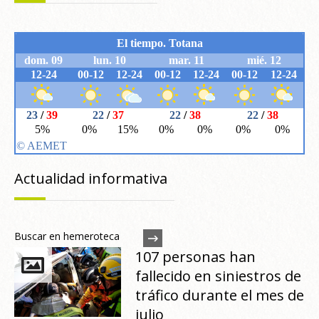
Actualidad informativa
Buscar en hemeroteca
107 personas han
fallecido en siniestros de
tráfico durante el mes de
julio