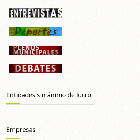
Entidades sin ánimo de lucro
Empresas