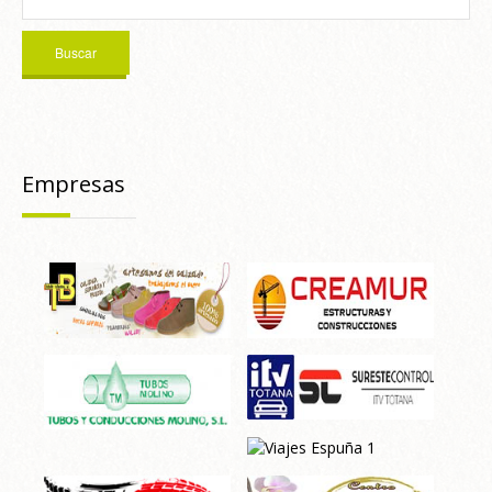
Empresas