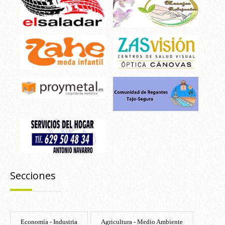
Secciones
Economía - Industria
Agricultura - Medio Ambiente