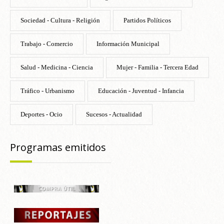
Sociedad - Cultura - Religión
Partidos Políticos
Trabajo - Comercio
Información Municipal
Salud - Medicina - Ciencia
Mujer - Familia - Tercera Edad
Tráfico - Urbanismo
Educación - Juventud - Infancia
Deportes - Ocio
Sucesos - Actualidad
Programas emitidos