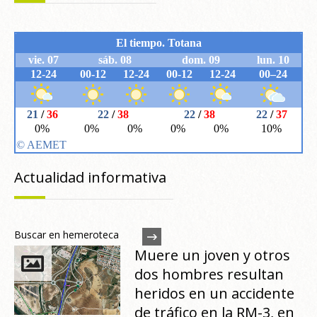
Actualidad informativa
Buscar en hemeroteca
Muere un joven y otros
dos hombres resultan
heridos en un accidente
de tráfico en la RM-3, en