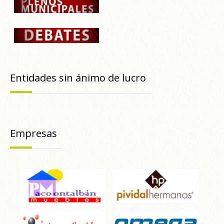
Entidades sin ánimo de lucro
Empresas