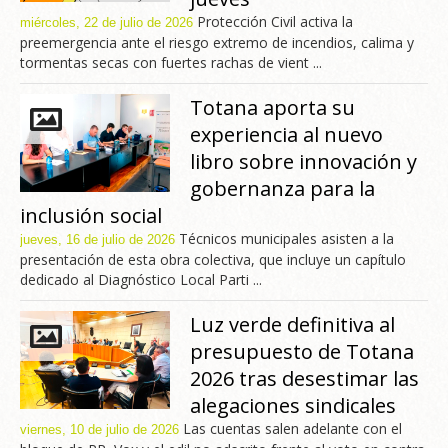
Protección Civil activa la
miércoles, 22 de julio de 2026
preemergencia ante el riesgo extremo de incendios, calima y
tormentas secas con fuertes rachas de vient ...
Totana aporta su
experiencia al nuevo
libro sobre innovación y
gobernanza para la
inclusión social
Técnicos municipales asisten a la
jueves, 16 de julio de 2026
presentación de esta obra colectiva, que incluye un capítulo
dedicado al Diagnóstico Local Parti ...
Luz verde definitiva al
presupuesto de Totana
2026 tras desestimar las
alegaciones sindicales
Las cuentas salen adelante con el
viernes, 10 de julio de 2026