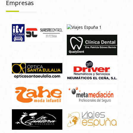
Empresas