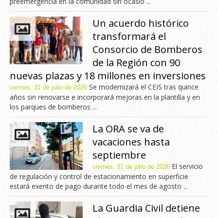
preemergencia en la comunidad sin ocasio ...
Un acuerdo histórico
transformará el
Consorcio de Bomberos
de la Región con 90
nuevas plazas y 18 millones en inversiones
Se modernizará el CEIS tras quince
viernes, 31 de julio de 2026
años sin renovarse e incorporará mejoras en la plantilla y en
los parques de bomberos ...
La ORA se va de
vacaciones hasta
septiembre
El servicio
viernes, 31 de julio de 2026
de regulación y control de estacionamiento en superficie
estará exento de pago durante todo el mes de agosto ...
La Guardia Civil detiene