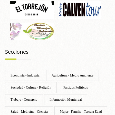
Secciones
Economía - Industria
Agricultura - Medio Ambiente
Sociedad - Cultura - Religión
Partidos Políticos
Trabajo - Comercio
Información Municipal
Salud - Medicina - Ciencia
Mujer - Familia - Tercera Edad