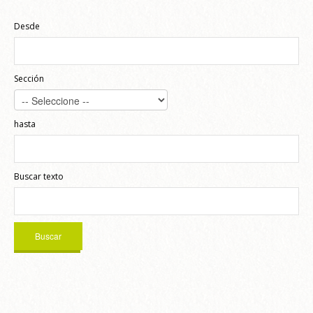
Desde
Sección
hasta
Buscar texto