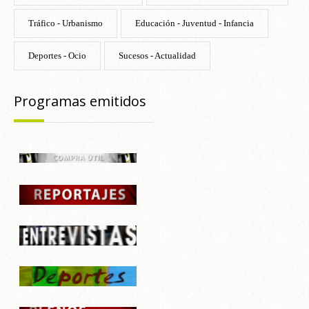
Tráfico - Urbanismo
Educación - Juventud - Infancia
Deportes - Ocio
Sucesos - Actualidad
Programas emitidos