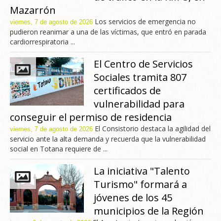
Mazarrón
Los servicios de emergencia no
viernes, 7 de agosto de 2026
pudieron reanimar a una de las víctimas, que entró en parada
cardiorrespiratoria ...
El Centro de Servicios
Sociales tramita 807
certificados de
vulnerabilidad para
conseguir el permiso de residencia
El Consistorio destaca la agilidad del
viernes, 7 de agosto de 2026
servicio ante la alta demanda y recuerda que la vulnerabilidad
social en Totana requiere de ...
La iniciativa "Talento
Turismo" formará a
jóvenes de los 45
municipios de la Región