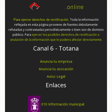
Toda la información
Para ejercer derechos de rectificación.
reflejada en esta página proviene de fuentes debidamente
refutadas y contrastadas periodísticamente o bien son de dominio
público. Para
ejercer los posibles derechos de rectificación o
anulación de la información que le pudiera afectar directamente.
Canal 6 - Totana
Anuncia tu empresa
Anuncia tu asocación
Aviso Legal
Enlaces
010 Información municipal