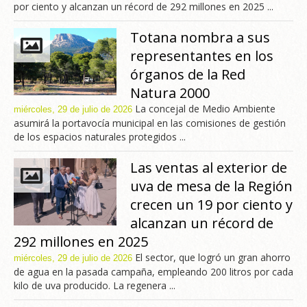
por ciento y alcanzan un récord de 292 millones en 2025 ...
Totana nombra a sus
representantes en los
órganos de la Red
Natura 2000
La concejal de Medio Ambiente
miércoles, 29 de julio de 2026
asumirá la portavocía municipal en las comisiones de gestión
de los espacios naturales protegidos ...
Las ventas al exterior de
uva de mesa de la Región
crecen un 19 por ciento y
alcanzan un récord de
292 millones en 2025
El sector, que logró un gran ahorro
miércoles, 29 de julio de 2026
de agua en la pasada campaña, empleando 200 litros por cada
kilo de uva producido. La regenera ...