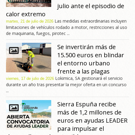
julio ante el episodio de
calor extremo
Las medidas extraordinarias incluyen
martes, 21 de julio de 2026
limitaciones de vehículos rodado a motor, restricciones al uso
de maquinaria, fuegos, pirotec ...
Se invertirán más de
15.500 euros en blindar
el entorno urbano
frente a las plagas
Lokimica, SA gestionará el servicio
viernes, 17 de julio de 2026
durante un año tras presentar la mejor oferta en un concurso
...
Sierra Espuña recibe
más de 1,2 millones de
euros en ayudas LEADER
para impulsar el