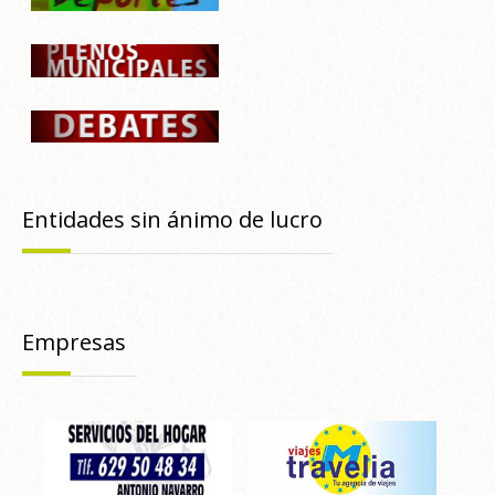
Entidades sin ánimo de lucro
Empresas