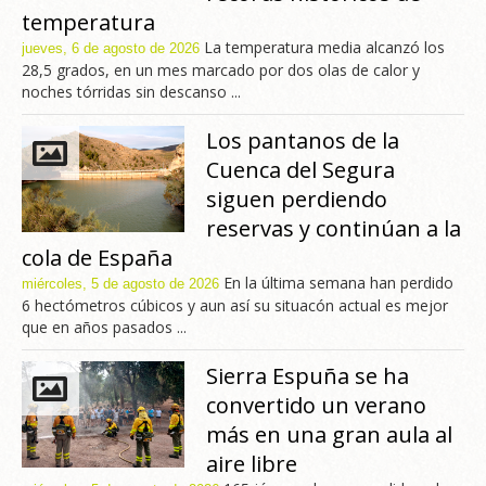
temperatura
La temperatura media alcanzó los
jueves, 6 de agosto de 2026
28,5 grados, en un mes marcado por dos olas de calor y
noches tórridas sin descanso ...
Los pantanos de la
Cuenca del Segura
siguen perdiendo
reservas y continúan a la
cola de España
En la última semana han perdido
miércoles, 5 de agosto de 2026
6 hectómetros cúbicos y aun así su situacón actual es mejor
que en años pasados ...
Sierra Espuña se ha
convertido un verano
más en una gran aula al
aire libre