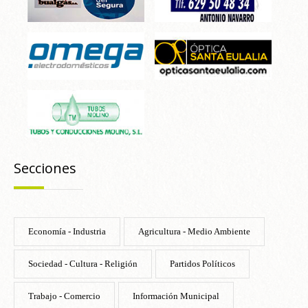
Secciones
Economía - Industria
Agricultura - Medio Ambiente
Sociedad - Cultura - Religión
Partidos Políticos
Trabajo - Comercio
Información Municipal