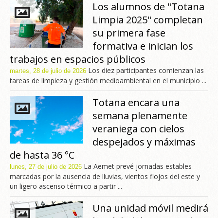
Los alumnos de "Totana
Limpia 2025" completan
su primera fase
formativa e inician los
trabajos en espacios públicos
Los diez participantes comienzan las
martes, 28 de julio de 2026
tareas de limpieza y gestión medioambiental en el municipio ...
Totana encara una
semana plenamente
veraniega con cielos
despejados y máximas
de hasta 36 °C
La Aemet prevé jornadas estables
lunes, 27 de julio de 2026
marcadas por la ausencia de lluvias, vientos flojos del este y
un ligero ascenso térmico a partir ...
Una unidad móvil medirá