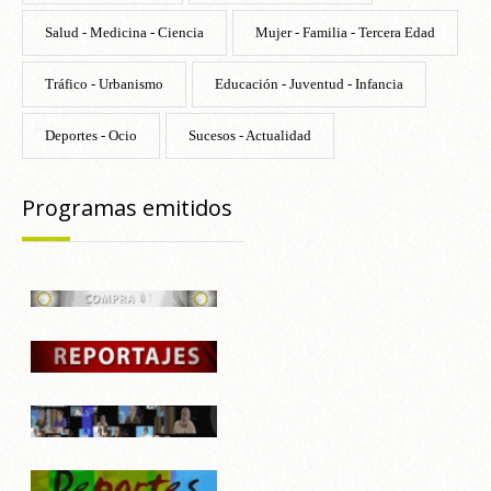
Salud - Medicina - Ciencia
Mujer - Familia - Tercera Edad
Tráfico - Urbanismo
Educación - Juventud - Infancia
Deportes - Ocio
Sucesos - Actualidad
Programas emitidos