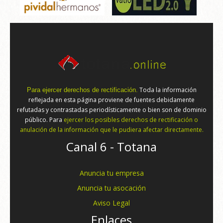
Toda la información
Para ejercer derechos de rectificación.
reflejada en esta página proviene de fuentes debidamente
refutadas y contrastadas periodísticamente o bien son de dominio
público. Para
ejercer los posibles derechos de rectificación o
anulación de la información que le pudiera afectar directamente.
Canal 6 - Totana
Anuncia tu empresa
Anuncia tu asocación
Aviso Legal
Enlaces