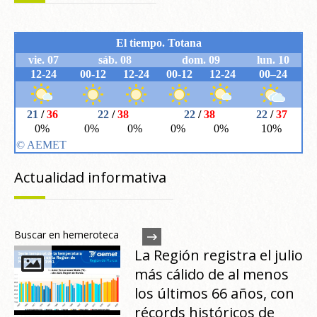
Actualidad informativa
Buscar en hemeroteca
La Región registra el julio
más cálido de al menos
los últimos 66 años, con
récords históricos de