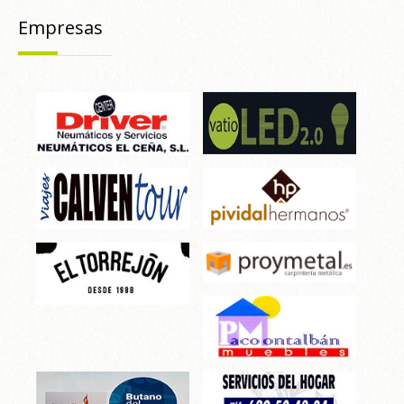
Empresas