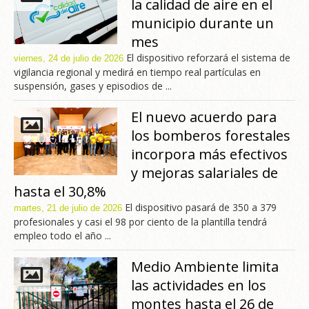
la calidad de aire en el
municipio durante un
mes
El dispositivo reforzará el sistema de
viernes, 24 de julio de 2026
vigilancia regional y medirá en tiempo real partículas en
suspensión, gases y episodios de ...
El nuevo acuerdo para
los bomberos forestales
incorpora más efectivos
y mejoras salariales de
hasta el 30,8%
El dispositivo pasará de 350 a 379
martes, 21 de julio de 2026
profesionales y casi el 98 por ciento de la plantilla tendrá
empleo todo el año ...
Medio Ambiente limita
las actividades en los
montes hasta el 26 de