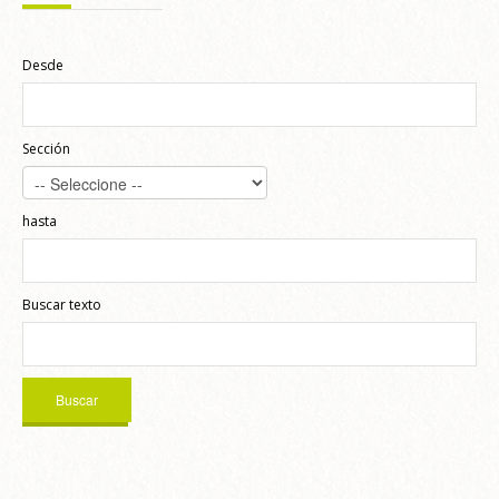
Desde
Sección
hasta
Buscar texto