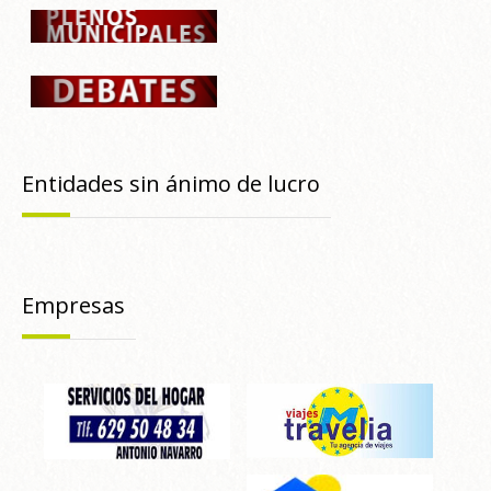
Entidades sin ánimo de lucro
Empresas