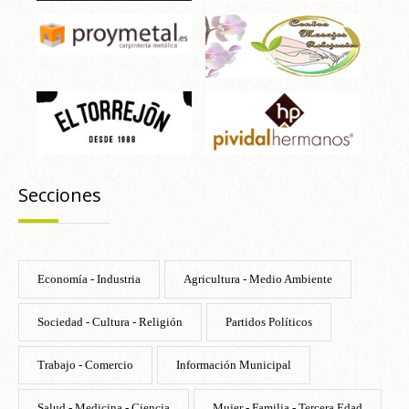
Secciones
Economía - Industria
Agricultura - Medio Ambiente
Sociedad - Cultura - Religión
Partidos Políticos
Trabajo - Comercio
Información Municipal
Salud - Medicina - Ciencia
Mujer - Familia - Tercera Edad