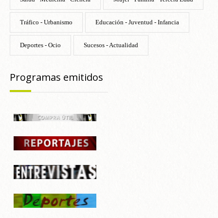
Tráfico - Urbanismo
Educación - Juventud - Infancia
Deportes - Ocio
Sucesos - Actualidad
Programas emitidos