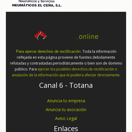
Toda la información
Para ejercer derechos de rectificación.
reflejada en esta página proviene de fuentes debidamente
refutadas y contrastadas periodísticamente o bien son de dominio
público. Para
ejercer los posibles derechos de rectificación o
anulación de la información que le pudiera afectar directamente.
Canal 6 - Totana
Anuncia tu empresa
Anuncia tu asocación
Aviso Legal
Enlaces