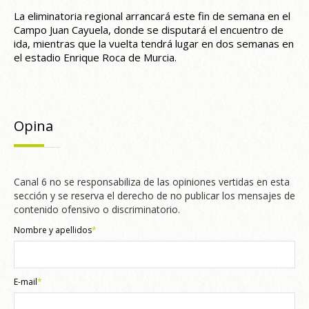
La eliminatoria regional arrancará este fin de semana en el
Campo Juan Cayuela, donde se disputará el encuentro de
ida, mientras que la vuelta tendrá lugar en dos semanas en
el estadio Enrique Roca de Murcia.
Opina
Canal 6 no se responsabiliza de las opiniones vertidas en esta
sección y se reserva el derecho de no publicar los mensajes de
contenido ofensivo o discriminatorio.
Nombre y apellidos
*
E-mail
*