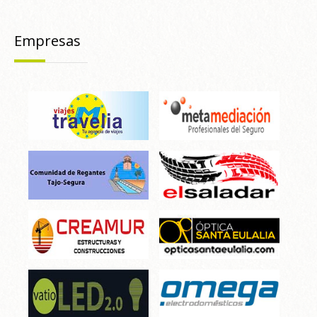
Empresas