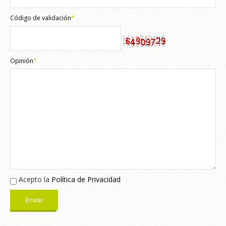
Código de validación
*
Opinión
*
Acepto la
Política de Privacidad