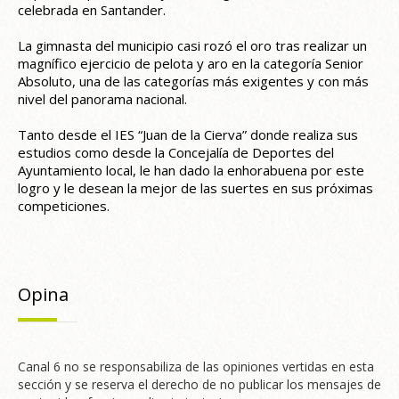
celebrada en Santander.
La gimnasta del municipio casi rozó el oro tras realizar un
magnífico ejercicio de pelota y aro en la categoría Senior
Absoluto, una de las categorías más exigentes y con más
nivel del panorama nacional.
Tanto desde el IES “Juan de la Cierva” donde realiza sus
estudios como desde la Concejalía de Deportes del
Ayuntamiento local, le han dado la enhorabuena por este
logro y le desean la mejor de las suertes en sus próximas
competiciones.
Opina
Canal 6 no se responsabiliza de las opiniones vertidas en esta
sección y se reserva el derecho de no publicar los mensajes de