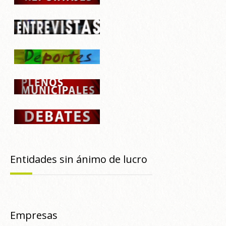
Entidades sin ánimo de lucro
Empresas