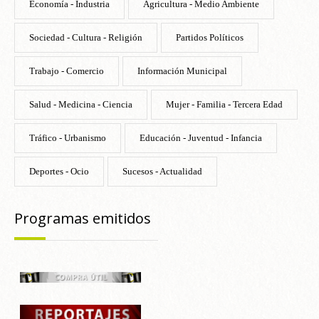
Economía - Industria
Agricultura - Medio Ambiente
Sociedad - Cultura - Religión
Partidos Políticos
Trabajo - Comercio
Información Municipal
Salud - Medicina - Ciencia
Mujer - Familia - Tercera Edad
Tráfico - Urbanismo
Educación - Juventud - Infancia
Deportes - Ocio
Sucesos - Actualidad
Programas emitidos