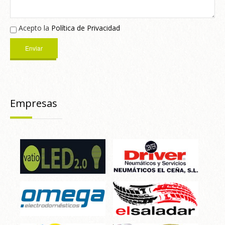
Acepto la
Política de Privacidad
Empresas