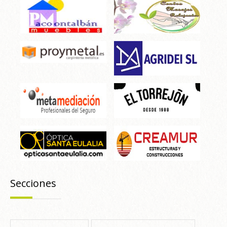
Secciones