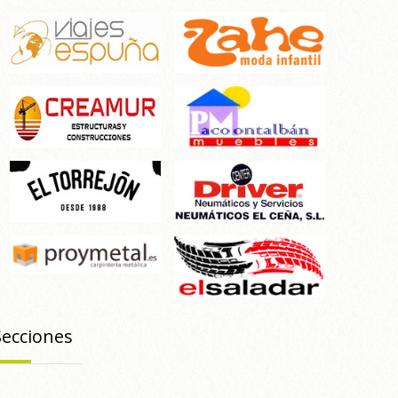
Secciones