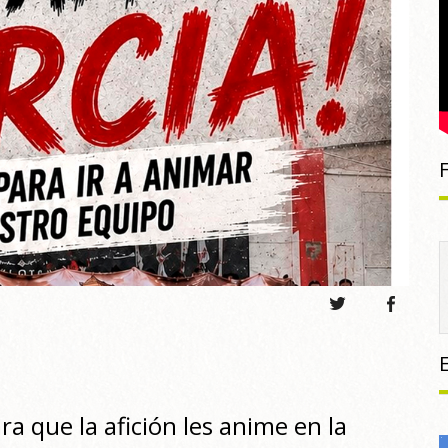
ra que la afición les anime en la