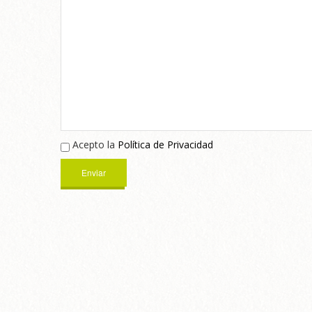
Acepto la
Política de Privacidad