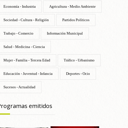
Economía - Industria
Agricultura - Medio Ambiente
Sociedad - Cultura - Religión
Partidos Políticos
Trabajo - Comercio
Información Municipal
Salud - Medicina - Ciencia
Mujer - Familia - Tercera Edad
Tráfico - Urbanismo
Educación - Juventud - Infancia
Deportes - Ocio
Sucesos - Actualidad
Programas emitidos