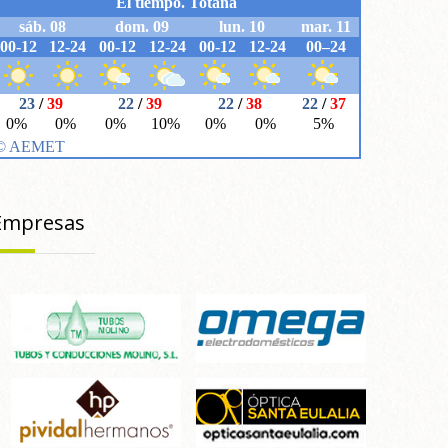
Empresas