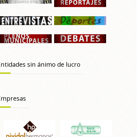
Entidades sin ánimo de lucro
Empresas