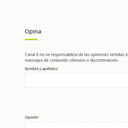
Opina
Canal 6 no se responsabiliza de las opiniones vertidas e
mensajes de contenido ofensivo o discriminatorio.
Nombre y apellidos
*
Opinión
*