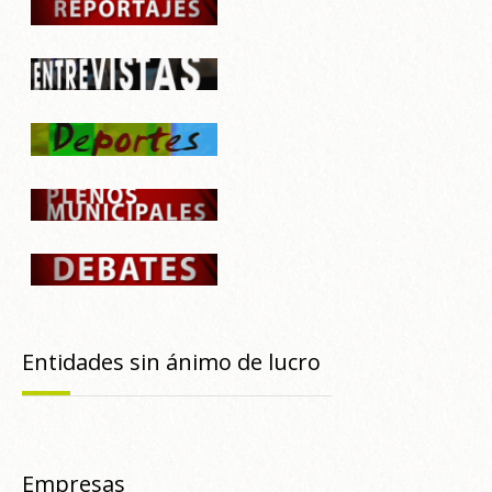
Entidades sin ánimo de lucro
Empresas