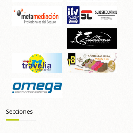
Secciones