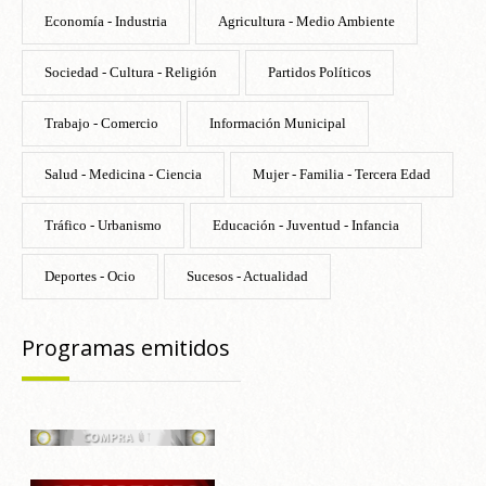
Economía - Industria
Agricultura - Medio Ambiente
Sociedad - Cultura - Religión
Partidos Políticos
Trabajo - Comercio
Información Municipal
Salud - Medicina - Ciencia
Mujer - Familia - Tercera Edad
Tráfico - Urbanismo
Educación - Juventud - Infancia
Deportes - Ocio
Sucesos - Actualidad
Programas emitidos