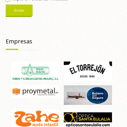
Empresas