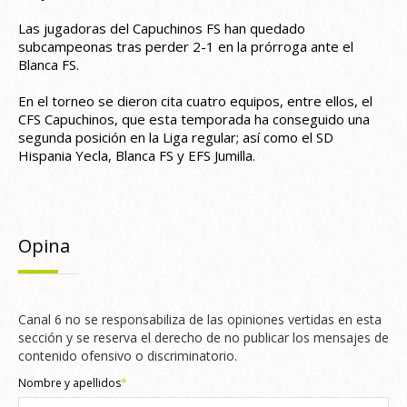
Las jugadoras del Capuchinos FS han quedado
subcampeonas tras perder 2-1 en la prórroga ante el
Blanca FS.
En el torneo se dieron cita cuatro equipos, entre ellos, el
CFS Capuchinos, que esta temporada ha conseguido una
segunda posición en la Liga regular; así como el SD
Hispania Yecla, Blanca FS y EFS Jumilla.
Opina
Canal 6 no se responsabiliza de las opiniones vertidas en esta
sección y se reserva el derecho de no publicar los mensajes de
contenido ofensivo o discriminatorio.
Nombre y apellidos
*