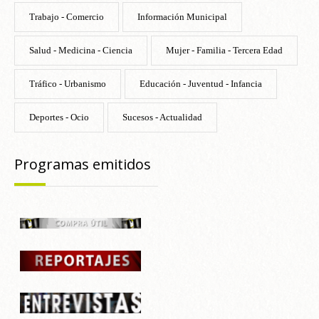
Trabajo - Comercio
Información Municipal
Salud - Medicina - Ciencia
Mujer - Familia - Tercera Edad
Tráfico - Urbanismo
Educación - Juventud - Infancia
Deportes - Ocio
Sucesos - Actualidad
Programas emitidos