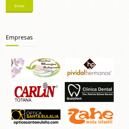
Empresas