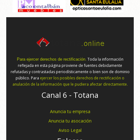
Toda la información
Para ejercer derechos de rectificación.
reflejada en esta página proviene de fuentes debidamente
refutadas y contrastadas periodísticamente o bien son de dominio
público. Para
ejercer los posibles derechos de rectificación o
anulación de la información que le pudiera afectar directamente.
Canal 6 - Totana
Anuncia tu empresa
Anuncia tu asocación
Aviso Legal