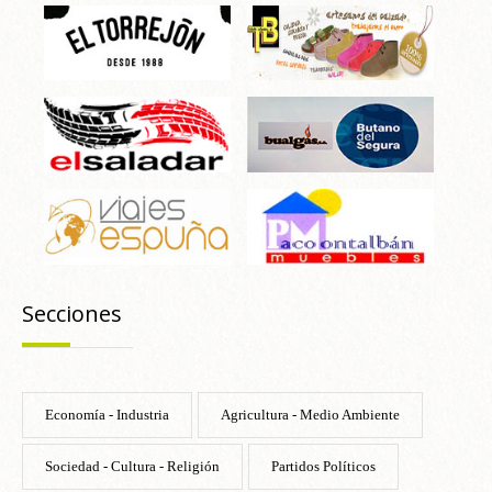
Secciones
Economía - Industria
Agricultura - Medio Ambiente
Sociedad - Cultura - Religión
Partidos Políticos