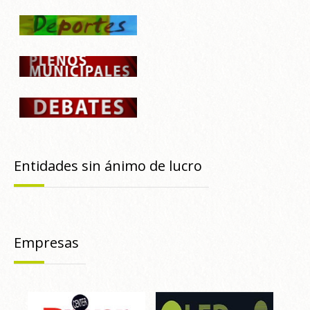
Entidades sin ánimo de lucro
Empresas