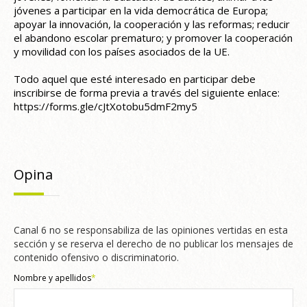
jóvenes a participar en la vida democrática de Europa;
apoyar la innovación, la cooperación y las reformas; reducir
el abandono escolar prematuro; y promover la cooperación
y movilidad con los países asociados de la UE.
Todo aquel que esté interesado en participar debe
inscribirse de forma previa a través del siguiente enlace:
https://forms.gle/cJtXotobu5dmF2my5
Opina
Canal 6 no se responsabiliza de las opiniones vertidas en esta
sección y se reserva el derecho de no publicar los mensajes de
contenido ofensivo o discriminatorio.
Nombre y apellidos
*