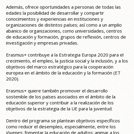
Además, ofrece oportunidades a personas de todas las
edades la posibilidad de desarrollar y compartir
conocimientos y experiencias en instituciones y
organizaciones de distintos países; así como a un amplio
abanico de organizaciones, como universidades, centros
de educación y formación, grupos de reflexión, centros de
investigación y empresas privadas.
Erasmus+ contribuye a la Estrategia Europa 2020 para el
crecimiento, el empleo, la justicia social y la inclusión, y a los
objetivos del marco estratégico para la cooperación
europea en el ámbito de la educación y la formación (ET
2020).
Erasmus+ quiere también promover el desarrollo
sostenible de los países asociados en el ámbito de la
educación superior y contribuir a la realización de los
objetivos de la estrategia de la UE para la juventud.
Dentro del programa se plantean objetivos específicos
como reducir el desempleo, especialmente, entre los
jóvenes; fomentar la educación de adultos; animar a los